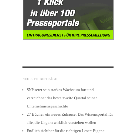
NEUESTE BEITRÄGE
SNP setzt sein starkes Wachstum fort und
verzeichnet das beste zweite Quartal seiner
Unternehmensgeschichte
27 Bücher, ein neues Zuhause: Das Wissensportal für
alle, die Ungarn wirklich verstehen wollen
Endlich sichtbar für die richtigen Leser: Eigene