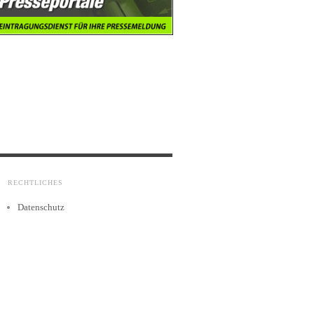
RECHTLICHES
Datenschutz