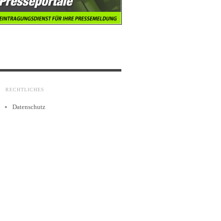
RECHTLICHES
Datenschutz