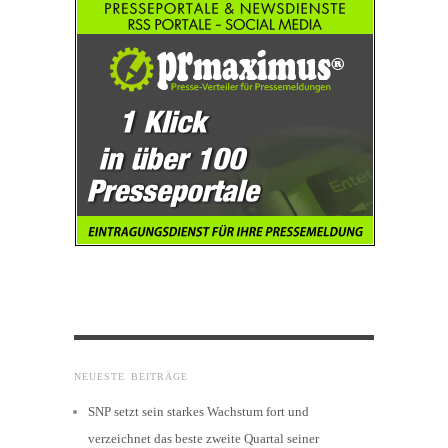
NEUESTE BEITRÄGE
SNP setzt sein starkes Wachstum fort und
verzeichnet das beste zweite Quartal seiner