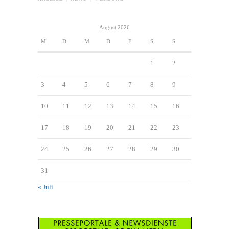
August 2026
M
D
M
D
F
S
S
1
2
3
4
5
6
7
8
9
10
11
12
13
14
15
16
17
18
19
20
21
22
23
24
25
26
27
28
29
30
31
« Juli