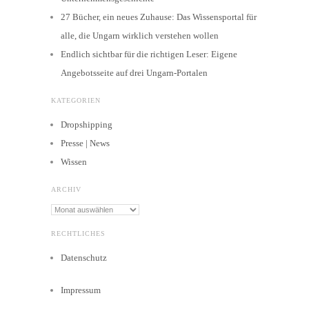
27 Bücher, ein neues Zuhause: Das Wissensportal für
alle, die Ungarn wirklich verstehen wollen
Endlich sichtbar für die richtigen Leser: Eigene
Angebotsseite auf drei Ungarn-Portalen
KATEGORIEN
Dropshipping
Presse | News
Wissen
ARCHIV
Archiv
RECHTLICHES
Datenschutz
Impressum