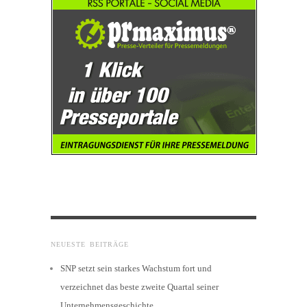
NEUESTE BEITRÄGE
SNP setzt sein starkes Wachstum fort und
verzeichnet das beste zweite Quartal seiner
Unternehmensgeschichte