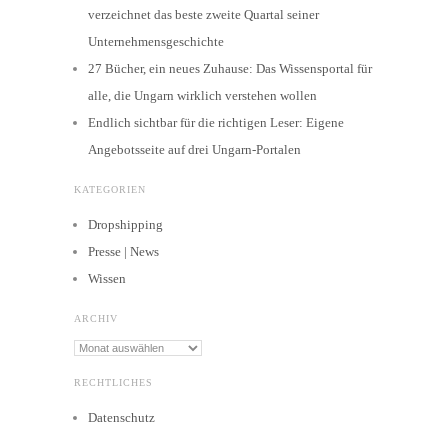
verzeichnet das beste zweite Quartal seiner
Unternehmensgeschichte
27 Bücher, ein neues Zuhause: Das Wissensportal für
alle, die Ungarn wirklich verstehen wollen
Endlich sichtbar für die richtigen Leser: Eigene
Angebotsseite auf drei Ungarn-Portalen
KATEGORIEN
Dropshipping
Presse | News
Wissen
ARCHIV
Archiv
RECHTLICHES
Datenschutz