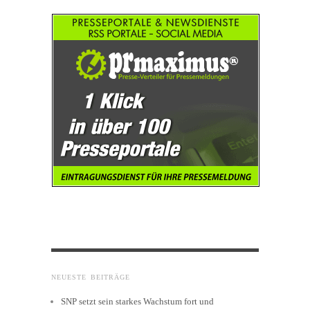
NEUESTE BEITRÄGE
SNP setzt sein starkes Wachstum fort und