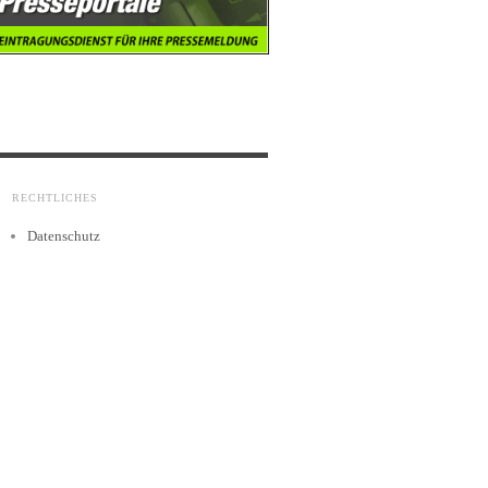
RECHTLICHES
Datenschutz