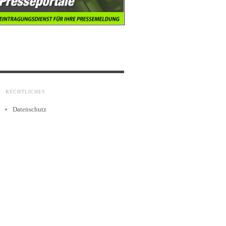
RECHTLICHES
Datenschutz