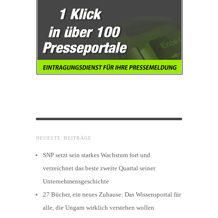
NEUESTE BEITRÄGE
SNP setzt sein starkes Wachstum fort und
verzeichnet das beste zweite Quartal seiner
Unternehmensgeschichte
27 Bücher, ein neues Zuhause: Das Wissensportal für
alle, die Ungarn wirklich verstehen wollen