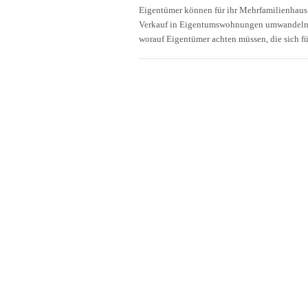
Eigentümer können für ihr Mehrfamilienhaus 
Verkauf in Eigentumswohnungen umwandeln.
worauf Eigentümer achten müssen, die sich f