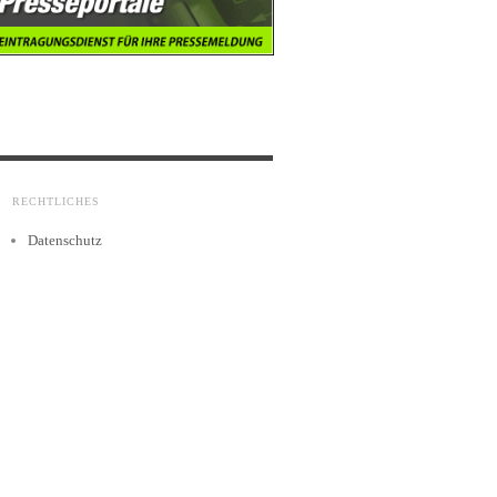
RECHTLICHES
Datenschutz