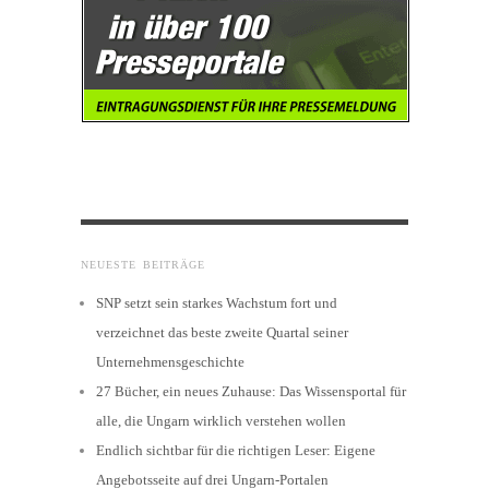
NEUESTE BEITRÄGE
SNP setzt sein starkes Wachstum fort und
verzeichnet das beste zweite Quartal seiner
Unternehmensgeschichte
27 Bücher, ein neues Zuhause: Das Wissensportal für
alle, die Ungarn wirklich verstehen wollen
Endlich sichtbar für die richtigen Leser: Eigene
Angebotsseite auf drei Ungarn-Portalen