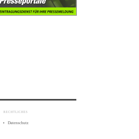
RECHTLICHES
Datenschutz