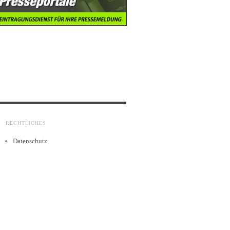
RECHTLICHES
Datenschutz