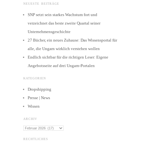
NEUESTE BEITRÄGE
SNP setzt sein starkes Wachstum fort und
verzeichnet das beste zweite Quartal seiner
Unternehmensgeschichte
27 Bücher, ein neues Zuhause: Das Wissensportal für
alle, die Ungarn wirklich verstehen wollen
Endlich sichtbar für die richtigen Leser: Eigene
Angebotsseite auf drei Ungarn-Portalen
KATEGORIEN
Dropshipping
Presse | News
Wissen
ARCHIV
Archiv
RECHTLICHES