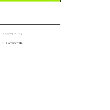
RECHTLICHES
Datenschutz