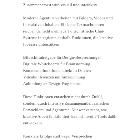
Zusammenarbeit wird visuell und interaktiv
Moderne Agenturen arbeiten mit Bildern, Videos und
interaktiven Inhalten. Einfache Textnachrichten
reichen da nicht mehr aus. Fortschrittliche Chat-
Systeme integrieren deshalb Funktionen, die kreative
Prozesse unterstützen:
Bildschirmfreigabe für Design-Besprechungen
Digitale Whiteboards für Brainstorming
Kommentarfunktionen direkt in Dateien
Videokonferenzen mit Aufzeichnung
Anbindung an Design-Programme
Diese Funktionen entstehen nicht durch Zufall,
sondern durch intensive Zusammenarbeit zwischen
Entwicklern und Agenturen. Nur wer versteht, wie
kreative Arbeit funktioniert, kann sinnvolle Tools dafür
entwickeln.
Konkrete Erfolge statt vager Versprechen