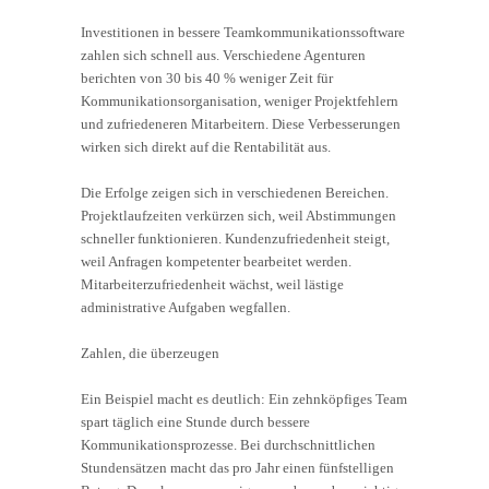
Investitionen in bessere Teamkommunikationssoftware
zahlen sich schnell aus. Verschiedene Agenturen
berichten von 30 bis 40 % weniger Zeit für
Kommunikationsorganisation, weniger Projektfehlern
und zufriedeneren Mitarbeitern. Diese Verbesserungen
wirken sich direkt auf die Rentabilität aus.
Die Erfolge zeigen sich in verschiedenen Bereichen.
Projektlaufzeiten verkürzen sich, weil Abstimmungen
schneller funktionieren. Kundenzufriedenheit steigt,
weil Anfragen kompetenter bearbeitet werden.
Mitarbeiterzufriedenheit wächst, weil lästige
administrative Aufgaben wegfallen.
Zahlen, die überzeugen
Ein Beispiel macht es deutlich: Ein zehnköpfiges Team
spart täglich eine Stunde durch bessere
Kommunikationsprozesse. Bei durchschnittlichen
Stundensätzen macht das pro Jahr einen fünfstelligen