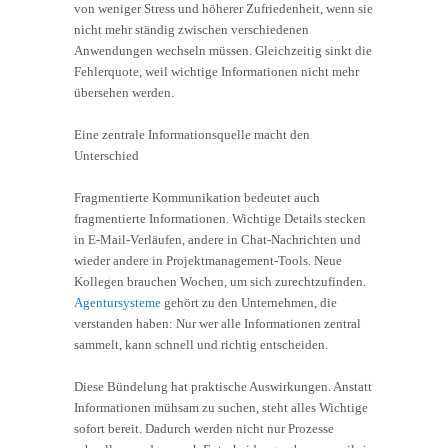
von weniger Stress und höherer Zufriedenheit, wenn sie
nicht mehr ständig zwischen verschiedenen
Anwendungen wechseln müssen. Gleichzeitig sinkt die
Fehlerquote, weil wichtige Informationen nicht mehr
übersehen werden.
Eine zentrale Informationsquelle macht den
Unterschied
Fragmentierte Kommunikation bedeutet auch
fragmentierte Informationen. Wichtige Details stecken
in E-Mail-Verläufen, andere in Chat-Nachrichten und
wieder andere in Projektmanagement-Tools. Neue
Kollegen brauchen Wochen, um sich zurechtzufinden.
Agentursysteme
gehört zu den Unternehmen, die
verstanden haben: Nur wer alle Informationen zentral
sammelt, kann schnell und richtig entscheiden.
Diese Bündelung hat praktische Auswirkungen. Anstatt
Informationen mühsam zu suchen, steht alles Wichtige
sofort bereit. Dadurch werden nicht nur Prozesse