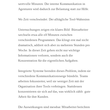
wertvolle Minuten. Die interne Kommunikation in
Agenturen wird dadurch zur Belastung statt zur Hilfe.
Wo Zeit verschwindet: Der alltägliche Tool-Wahnsinn
Untersuchungen zeigen ein klares Bild: Büroarbeiter
wechseln etwa alle elf Minuten zwischen
verschiedenen Programmen. Das klingt erst mal nicht
dramatisch, addiert sich aber zu mehreren Stunden pro
Woche. In dieser Zeit gehen nicht nur wichtige
Informationen verloren, sondern auch die
Konzentration für die eigentlichen Aufgaben.
Integrierte Systeme beenden dieses Problem, indem sie
verschiedene Kommunikationswege bündeln. Teams
arbeiten fokussierter, weil sie weniger Zeit mit der
Organisation ihrer Tools verbringen. Stattdessen
konzentrieren sie sich auf das, was wirklich zählt: gute
Arbeit für ihre Kunden.
Die Auswirkungen sind messbar. Mitarbeiter berichten