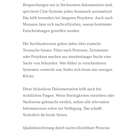
Besprechungen nur in Stichworten dokumentiert sind,
speichern Chat-Systeme jeden Austausch automatisch.
Das hilft besonders bei längeren Projekten: Auch nach
Monaten lässt sich nachvollziehen, warum bestimmte
Entscheidungen getroffen wurden.
Die Suchfunktionen gehen dabei über einfache
Textsuche hinaus. Filter nach Personen, Zeiträumen
oder Projekten machen aus stundenlanger Suche eine
Sache von Sekunden. Was früher in verschiedenen
Systemen versteckt war, findet sich heute mit wenigen
Klicks.
Diese lückenlose Dokumentation hilft auch bei
rechtlichen Fragen. Wenn Streitigkeiten entstehen oder
Nachweise gebraucht werden, stehen alle relevanten
Informationen sofort zur Verfügung. Das schafft
Sicherheit für beide Seiten.
Qualitätssicherung durch nachvollziehbare Prozesse