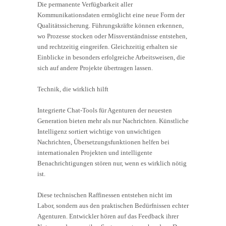
Die permanente Verfügbarkeit aller
Kommunikationsdaten ermöglicht eine neue Form der
Qualitätssicherung. Führungskräfte können erkennen,
wo Prozesse stocken oder Missverständnisse entstehen,
und rechtzeitig eingreifen. Gleichzeitig erhalten sie
Einblicke in besonders erfolgreiche Arbeitsweisen, die
sich auf andere Projekte übertragen lassen.
Technik, die wirklich hilft
Integrierte Chat-Tools für Agenturen der neuesten
Generation bieten mehr als nur Nachrichten. Künstliche
Intelligenz sortiert wichtige von unwichtigen
Nachrichten, Übersetzungsfunktionen helfen bei
internationalen Projekten und intelligente
Benachrichtigungen stören nur, wenn es wirklich nötig
ist.
Diese technischen Raffinessen entstehen nicht im
Labor, sondern aus den praktischen Bedürfnissen echter
Agenturen. Entwickler hören auf das Feedback ihrer