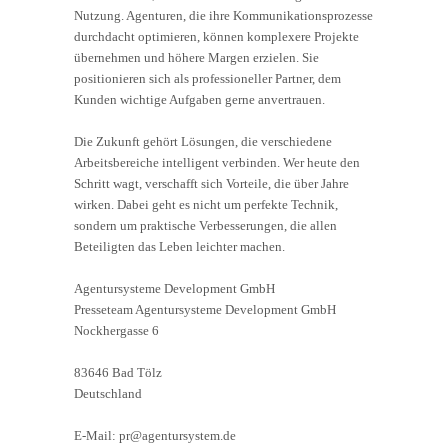
Nutzung. Agenturen, die ihre Kommunikationsprozesse
durchdacht optimieren, können komplexere Projekte
übernehmen und höhere Margen erzielen. Sie
positionieren sich als professioneller Partner, dem
Kunden wichtige Aufgaben gerne anvertrauen.
Die Zukunft gehört Lösungen, die verschiedene
Arbeitsbereiche intelligent verbinden. Wer heute den
Schritt wagt, verschafft sich Vorteile, die über Jahre
wirken. Dabei geht es nicht um perfekte Technik,
sondern um praktische Verbesserungen, die allen
Beteiligten das Leben leichter machen.
Agentursysteme Development GmbH
Presseteam Agentursysteme Development GmbH
Nockhergasse 6
83646 Bad Tölz
Deutschland
E-Mail: pr@agentursystem.de