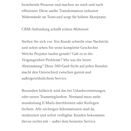
bestehende Prozesse und machen sie nach und nach
effizienter. Diese sanfte Transformation reduziert
Widerstände im Team und sorgt für höhere Akzeptanz.
CRM-Anbindung schafft echten Mehrwert
Stellen Sie sich vor: Ein Kunde schreibt eine Nachricht
und sofort sehen Sie seine komplette Geschichte.
Welche Projekte laufen gerade? Gab es in der
Vergangenheit Probleme? Wie war die letzte
Abstimmung? Diese 360-Grad-Sicht auf jeden Kunden
macht den Unterschied zwischen gutem und
außergewöhnlichem Service.
Besonders hilfreich wird das bei Urlaubsvertretungen
oder neuen Teammitgliedern. Niemand muss mehr
stundenlang E-Mails durchforsten oder Kollegen
löchern. Alle wichtigen Informationen sind da,
strukturiert und sofort verfügbar. Kunden bekommen
davon nichts mit – außer dem besseren Service.