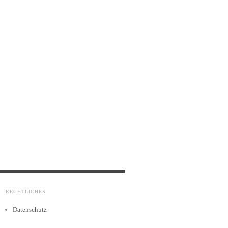
RECHTLICHES
Datenschutz