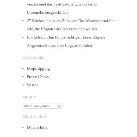
verzeichnet das beste zweite Quartal seiner
Unternehmensgeschichte
27 Bücher, ein neues Zuhause: Das Wissensportal für
alle, die Ungarn wirklich verstehen wollen
Endlich sichtbar für die richtigen Leser: Eigene
Angebotsseite auf drei Ungarn-Portalen
KATEGORIEN
Dropshipping
Presse | News
Wissen
ARCHIV
Archiv
RECHTLICHES
Datenschutz