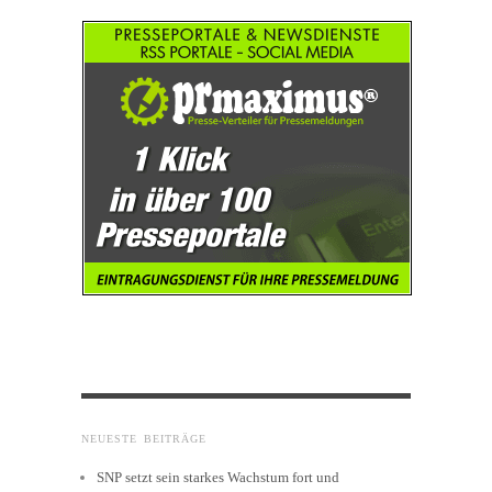
NEUESTE BEITRÄGE
SNP setzt sein starkes Wachstum fort und