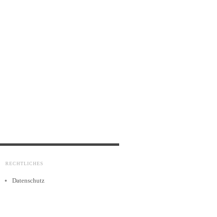
RECHTLICHES
Datenschutz