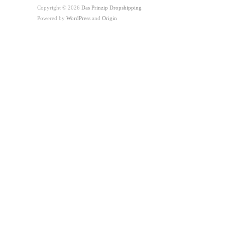
Copyright © 2026
Das Prinzip Dropshipping
Powered by
WordPress
and
Origin