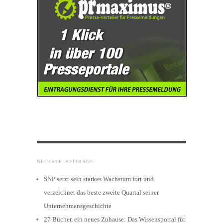
NEUESTE BEITRÄGE
SNP setzt sein starkes Wachstum fort und
verzeichnet das beste zweite Quartal seiner
Unternehmensgeschichte
27 Bücher, ein neues Zuhause: Das Wissensportal für