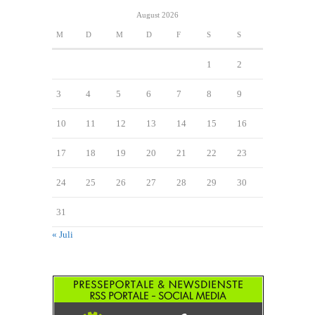
August 2026
M
D
M
D
F
S
S
1
2
3
4
5
6
7
8
9
10
11
12
13
14
15
16
17
18
19
20
21
22
23
24
25
26
27
28
29
30
31
« Juli