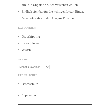
alle, die Ungarn wirklich verstehen wollen
Endlich sichtbar für die richtigen Leser: Eigene
Angebotsseite auf drei Ungarn-Portalen
KATEGORIEN
Dropshipping
Presse | News
Wissen
ARCHIV
Archiv
RECHTLICHES
Datenschutz
Impressum