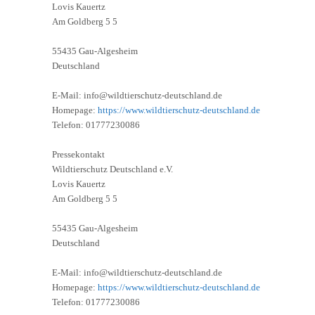
Lovis Kauertz
Am Goldberg 5 5
55435 Gau-Algesheim
Deutschland
E-Mail: info@wildtierschutz-deutschland.de
Homepage:
https://www.wildtierschutz-deutschland.de
Telefon: 01777230086
Pressekontakt
Wildtierschutz Deutschland e.V.
Lovis Kauertz
Am Goldberg 5 5
55435 Gau-Algesheim
Deutschland
E-Mail: info@wildtierschutz-deutschland.de
Homepage:
https://www.wildtierschutz-deutschland.de
Telefon: 01777230086