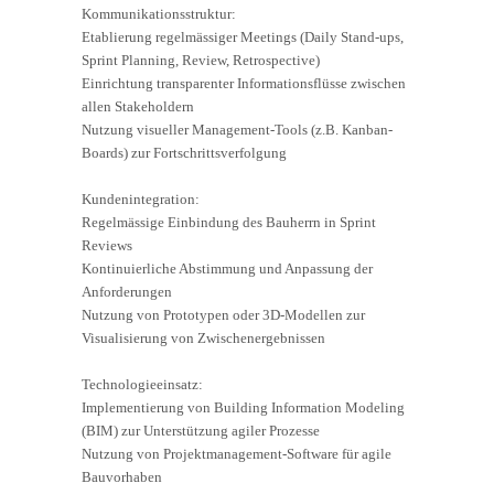
Kommunikationsstruktur:
Etablierung regelmässiger Meetings (Daily Stand-ups,
Sprint Planning, Review, Retrospective)
Einrichtung transparenter Informationsflüsse zwischen
allen Stakeholdern
Nutzung visueller Management-Tools (z.B. Kanban-
Boards) zur Fortschrittsverfolgung
Kundenintegration:
Regelmässige Einbindung des Bauherrn in Sprint
Reviews
Kontinuierliche Abstimmung und Anpassung der
Anforderungen
Nutzung von Prototypen oder 3D-Modellen zur
Visualisierung von Zwischenergebnissen
Technologieeinsatz:
Implementierung von Building Information Modeling
(BIM) zur Unterstützung agiler Prozesse
Nutzung von Projektmanagement-Software für agile
Bauvorhaben