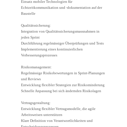
Einsatz mobiler Technologien für
Echtzeitkommunikation und -dokumentation auf der
Baustelle
Qualitätssicherung:
Integration von Qualitätssicherungsmassnahmen in
jeden Sprint
Durchführung regelmässiger Überprüfungen und Tests
Implementierung eines kontinuierlichen
Verbesserungsprozesses
Risikomanagement:
Regelmässige Risikobewertungen in Sprint-Planungen
und Reviews
Entwicklung flexibler Strategien zur Risikominderung
Schnelle Anpassung bei sich ändernden Risikolagen
Vertragsgestaltung:
Entwicklung flexibler Vertragsmodelle, die agile
Arbeitsweisen unterstützen
Klare Definition von Verantwortlichkeiten und
Entscheidungsprozessen