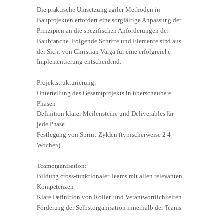
Die praktische Umsetzung agiler Methoden in
Bauprojekten erfordert eine sorgfältige Anpassung der
Prinzipien an die spezifischen Anforderungen der
Baubranche. Folgende Schritte und Elemente sind aus
der Sicht von Christian Varga für eine erfolgreiche
Implementierung entscheidend:
Projektstrukturierung:
Unterteilung des Gesamtprojekts in überschaubare
Phasen
Definition klarer Meilensteine und Deliverables für
jede Phase
Festlegung von Sprint-Zyklen (typischerweise 2-4
Wochen)
Teamorganisation:
Bildung cross-funktionaler Teams mit allen relevanten
Kompetenzen
Klare Definition von Rollen und Verantwortlichkeiten
Förderung der Selbstorganisation innerhalb der Teams