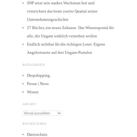
SNP setzt sein starkes Wachstum fort und
verzeichnet das beste zweite Quartal seiner
Unternehmensgeschichte
27 Bücher, ein neues Zuhause: Das Wissensportal für
alle, die Ungarn wirklich verstehen wollen
Endlich sichtbar für die richtigen Leser: Eigene
Angebotsseite auf drei Ungarn-Portalen
KATEGORIEN
Dropshipping
Presse | News
Wissen
ARCHIV
Archiv
RECHTLICHES
Datenschutz