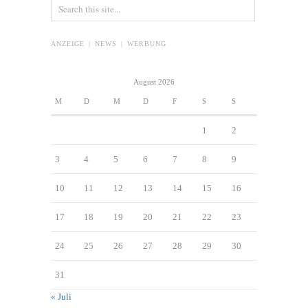
ANZEIGE | NEWS | WERBUNG
August 2026
M
D
M
D
F
S
S
1
2
3
4
5
6
7
8
9
10
11
12
13
14
15
16
17
18
19
20
21
22
23
24
25
26
27
28
29
30
31
« Juli