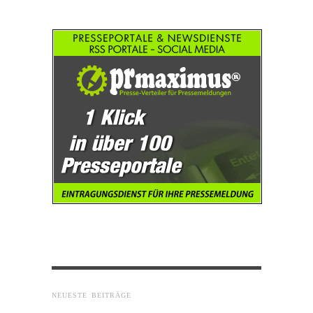
NEUESTE BEITRÄGE