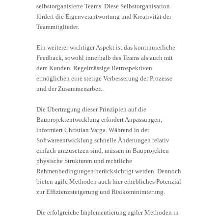
selbstorganisierte Teams. Diese Selbstorganisation
fördert die Eigenverantwortung und Kreativität der
Teammitglieder.
Ein weiterer wichtiger Aspekt ist das kontinuierliche
Feedback, sowohl innerhalb des Teams als auch mit
dem Kunden. Regelmässige Retrospektiven
ermöglichen eine stetige Verbesserung der Prozesse
und der Zusammenarbeit.
Die Übertragung dieser Prinzipien auf die
Bauprojektentwicklung erfordert Anpassungen,
informiert Christian Varga. Während in der
Softwareentwicklung schnelle Änderungen relativ
einfach umzusetzen sind, müssen in Bauprojekten
physische Strukturen und rechtliche
Rahmenbedingungen berücksichtigt werden. Dennoch
bieten agile Methoden auch hier erhebliches Potenzial
zur Effizienzsteigerung und Risikominimierung.
Die erfolgreiche Implementierung agiler Methoden in