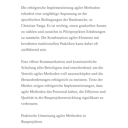
Die erfolgreiche Implementierung agiler Methoden
erfordert eine sorgfältige Anpassung an die
spezifischen Bedingungen der Baubranche, so
Christian Varga. Es ist wichtig, einen graduellen Ansatz
zu wählen und zunächst in Pilotprojekten Erfahrungen
zu sammeln. Die Kombination agiler Elemente mit
bewährten traditionellen Praktiken kann dabei oft
zielführend sein.
Eine offene Kommunikation und kontinuierliche
Schulung aller Beteiligten sind entscheidend, um die
Vorteile agiler Methoden voll auszuschöpfen und die
Herausforderungen erfolgreich zu meistern. Trotz der
Hürden zeigen erfolgreiche Implementierungen, dass
agile Methoden das Potenzial haben, die Effizienz und
Qualität in der Bauprojektentwicklung signifikant zu
verbessern.
Praktische Umsetzung agiler Methoden in
Bauprojekten