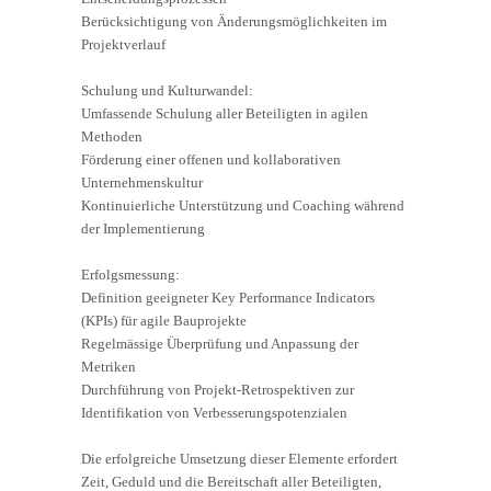
Berücksichtigung von Änderungsmöglichkeiten im
Projektverlauf
Schulung und Kulturwandel:
Umfassende Schulung aller Beteiligten in agilen
Methoden
Förderung einer offenen und kollaborativen
Unternehmenskultur
Kontinuierliche Unterstützung und Coaching während
der Implementierung
Erfolgsmessung:
Definition geeigneter Key Performance Indicators
(KPIs) für agile Bauprojekte
Regelmässige Überprüfung und Anpassung der
Metriken
Durchführung von Projekt-Retrospektiven zur
Identifikation von Verbesserungspotenzialen
Die erfolgreiche Umsetzung dieser Elemente erfordert
Zeit, Geduld und die Bereitschaft aller Beteiligten,