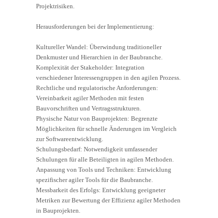
Projektrisiken.
Herausforderungen bei der Implementierung:
Kultureller Wandel: Überwindung traditioneller
Denkmuster und Hierarchien in der Baubranche.
Komplexität der Stakeholder: Integration
verschiedener Interessengruppen in den agilen Prozess.
Rechtliche und regulatorische Anforderungen:
Vereinbarkeit agiler Methoden mit festen
Bauvorschriften und Vertragsstrukturen.
Physische Natur von Bauprojekten: Begrenzte
Möglichkeiten für schnelle Änderungen im Vergleich
zur Softwareentwicklung.
Schulungsbedarf: Notwendigkeit umfassender
Schulungen für alle Beteiligten in agilen Methoden.
Anpassung von Tools und Techniken: Entwicklung
spezifischer agiler Tools für die Baubranche.
Messbarkeit des Erfolgs: Entwicklung geeigneter
Metriken zur Bewertung der Effizienz agiler Methoden
in Bauprojekten.