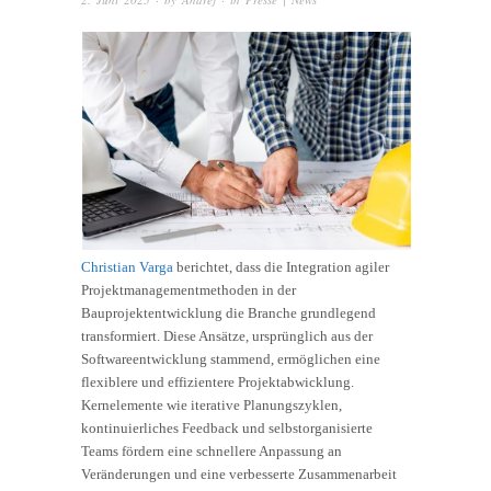
Christian Varga
berichtet, dass die Integration agiler
Projektmanagementmethoden in der
Bauprojektentwicklung die Branche grundlegend
transformiert. Diese Ansätze, ursprünglich aus der
Softwareentwicklung stammend, ermöglichen eine
flexiblere und effizientere Projektabwicklung.
Kernelemente wie iterative Planungszyklen,
kontinuierliches Feedback und selbstorganisierte
Teams fördern eine schnellere Anpassung an
Veränderungen und eine verbesserte Zusammenarbeit