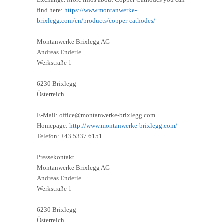
find here:
https://www.montanwerke-
brixlegg.com/en/products/copper-cathodes/
Montanwerke Brixlegg AG
Andreas Enderle
Werkstraße 1
6230 Brixlegg
Österreich
E-Mail: office@montanwerke-brixlegg.com
Homepage:
http://www.montanwerke-brixlegg.com/
Telefon: +43 5337 6151
Pressekontakt
Montanwerke Brixlegg AG
Andreas Enderle
Werkstraße 1
6230 Brixlegg
Österreich