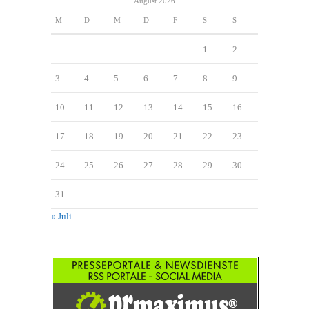
August 2026
M
D
M
D
F
S
S
1
2
3
4
5
6
7
8
9
10
11
12
13
14
15
16
17
18
19
20
21
22
23
24
25
26
27
28
29
30
31
« Juli