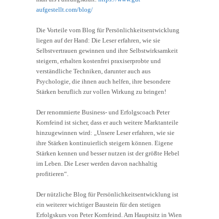
aufgestellt.com/blog/
Die Vorteile vom Blog für Persönlichkeitsentwicklung
liegen auf der Hand: Die Leser erfahren, wie sie
Selbstvertrauen gewinnen und ihre Selbstwirksamkeit
steigern, erhalten kostenfrei praxiserprobte und
verständliche Techniken, darunter auch aus
Psychologie, die ihnen auch helfen, ihre besondere
Stärken beruflich zur vollen Wirkung zu bringen!
Der renommierte Business- und Erfolgscoach Peter
Kornfeind ist sicher, dass er auch weitere Marktanteile
hinzugewinnen wird: „Unsere Leser erfahren, wie sie
ihre Stärken kontinuierlich steigern können. Eigene
Stärken kennen und besser nutzen ist der größte Hebel
im Leben. Die Leser werden davon nachhaltig
profitieren“.
Der nützliche Blog für Persönlichkeitsentwicklung ist
ein weiterer wichtiger Baustein für den stetigen
Erfolgskurs von Peter Kornfeind. Am Hauptsitz in Wien