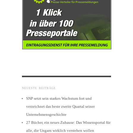
NEUESTE BEITRÄGE
SNP setzt sein starkes Wachstum fort und
verzeichnet das beste zweite Quartal seiner
Unternehmensgeschichte
27 Bücher, ein neues Zuhause: Das Wissensportal für
alle, die Ungarn wirklich verstehen wollen