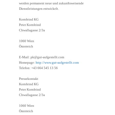
werden permanent neue und zukunftsweisende
Dienstleistungen entwickelt.
Kornfeind KG
Peter Kornfeind
Chwallagasse 2/3a
1060 Wien
Österreich
E-Mail: pk@gut-aufgestellt.com
Homepage:
http://www.gut-aufgestellt.com
Telefon: +43 664 545 13 56
Pressekontakt
Kornfeind KG
Peter Kornfeind
Chwallagasse 2/3a
1060 Wien
Österreich