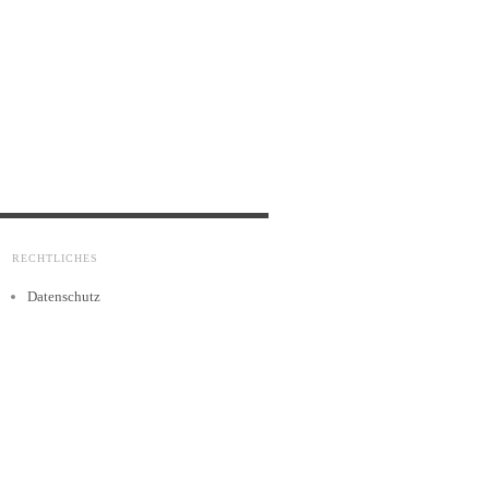
RECHTLICHES
Datenschutz