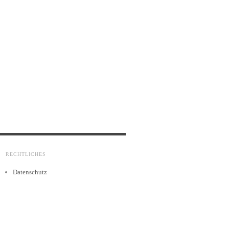
RECHTLICHES
Datenschutz