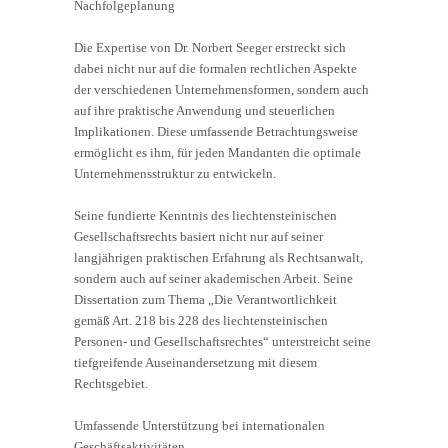
Nachfolgeplanung
Die Expertise von Dr. Norbert Seeger erstreckt sich
dabei nicht nur auf die formalen rechtlichen Aspekte
der verschiedenen Unternehmensformen, sondern auch
auf ihre praktische Anwendung und steuerlichen
Implikationen. Diese umfassende Betrachtungsweise
ermöglicht es ihm, für jeden Mandanten die optimale
Unternehmensstruktur zu entwickeln.
Seine fundierte Kenntnis des liechtensteinischen
Gesellschaftsrechts basiert nicht nur auf seiner
langjährigen praktischen Erfahrung als Rechtsanwalt,
sondern auch auf seiner akademischen Arbeit. Seine
Dissertation zum Thema „Die Verantwortlichkeit
gemäß Art. 218 bis 228 des liechtensteinischen
Personen- und Gesellschaftsrechtes“ unterstreicht seine
tiefgreifende Auseinandersetzung mit diesem
Rechtsgebiet.
Umfassende Unterstützung bei internationalen
Geschäftsaktivitäten