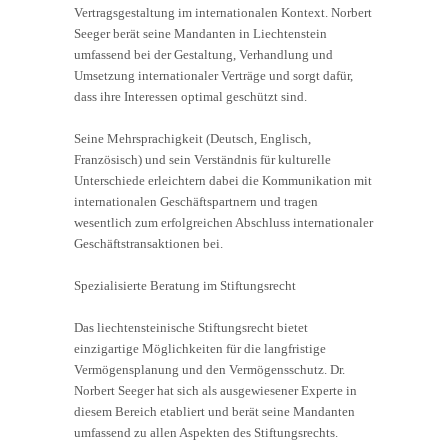
Vertragsgestaltung im internationalen Kontext. Norbert
Seeger berät seine Mandanten in Liechtenstein
umfassend bei der Gestaltung, Verhandlung und
Umsetzung internationaler Verträge und sorgt dafür,
dass ihre Interessen optimal geschützt sind.
Seine Mehrsprachigkeit (Deutsch, Englisch,
Französisch) und sein Verständnis für kulturelle
Unterschiede erleichtern dabei die Kommunikation mit
internationalen Geschäftspartnern und tragen
wesentlich zum erfolgreichen Abschluss internationaler
Geschäftstransaktionen bei.
Spezialisierte Beratung im Stiftungsrecht
Das liechtensteinische Stiftungsrecht bietet
einzigartige Möglichkeiten für die langfristige
Vermögensplanung und den Vermögensschutz. Dr.
Norbert Seeger hat sich als ausgewiesener Experte in
diesem Bereich etabliert und berät seine Mandanten
umfassend zu allen Aspekten des Stiftungsrechts.