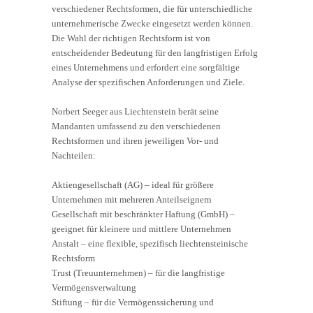
verschiedener Rechtsformen, die für unterschiedliche
unternehmerische Zwecke eingesetzt werden können.
Die Wahl der richtigen Rechtsform ist von
entscheidender Bedeutung für den langfristigen Erfolg
eines Unternehmens und erfordert eine sorgfältige
Analyse der spezifischen Anforderungen und Ziele.
Norbert Seeger aus Liechtenstein berät seine
Mandanten umfassend zu den verschiedenen
Rechtsformen und ihren jeweiligen Vor- und
Nachteilen:
Aktiengesellschaft (AG) – ideal für größere
Unternehmen mit mehreren Anteilseignern
Gesellschaft mit beschränkter Haftung (GmbH) –
geeignet für kleinere und mittlere Unternehmen
Anstalt – eine flexible, spezifisch liechtensteinische
Rechtsform
Trust (Treuunternehmen) – für die langfristige
Vermögensverwaltung
Stiftung – für die Vermögenssicherung und