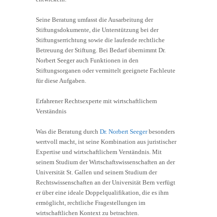
Seine Beratung umfasst die Ausarbeitung der
Stiftungsdokumente, die Unterstützung bei der
Stiftungserrichtung sowie die laufende rechtliche
Betreuung der Stiftung. Bei Bedarf übernimmt Dr.
Norbert Seeger auch Funktionen in den
Stiftungsorganen oder vermittelt geeignete Fachleute
für diese Aufgaben.
Erfahrener Rechtsexperte mit wirtschaftlichem
Verständnis
Was die Beratung durch
Dr. Norbert Seeger
besonders
wertvoll macht, ist seine Kombination aus juristischer
Expertise und wirtschaftlichem Verständnis. Mit
seinem Studium der Wirtschaftswissenschaften an der
Universität St. Gallen und seinem Studium der
Rechtswissenschaften an der Universität Bern verfügt
er über eine ideale Doppelqualifikation, die es ihm
ermöglicht, rechtliche Fragestellungen im
wirtschaftlichen Kontext zu betrachten.