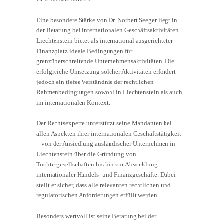
Eine besondere Stärke von Dr. Norbert Seeger liegt in
der Beratung bei internationalen Geschäftsaktivitäten.
Liechtenstein bietet als international ausgerichteter
Finanzplatz ideale Bedingungen für
grenzüberschreitende Unternehmensaktivitäten. Die
erfolgreiche Umsetzung solcher Aktivitäten erfordert
jedoch ein tiefes Verständnis der rechtlichen
Rahmenbedingungen sowohl in Liechtenstein als auch
im internationalen Kontext.
Der Rechtsexperte unterstützt seine Mandanten bei
allen Aspekten ihrer internationalen Geschäftstätigkeit
– von der Ansiedlung ausländischer Unternehmen in
Liechtenstein über die Gründung von
Tochtergesellschaften bis hin zur Abwicklung
internationaler Handels- und Finanzgeschäfte. Dabei
stellt er sicher, dass alle relevanten rechtlichen und
regulatorischen Anforderungen erfüllt werden.
Besonders wertvoll ist seine Beratung bei der