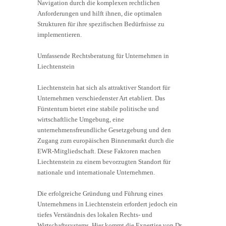
Navigation durch die komplexen rechtlichen
Anforderungen und hilft ihnen, die optimalen
Strukturen für ihre spezifischen Bedürfnisse zu
implementieren.
Umfassende Rechtsberatung für Unternehmen in
Liechtenstein
Liechtenstein hat sich als attraktiver Standort für
Unternehmen verschiedenster Art etabliert. Das
Fürstentum bietet eine stabile politische und
wirtschaftliche Umgebung, eine
unternehmensfreundliche Gesetzgebung und den
Zugang zum europäischen Binnenmarkt durch die
EWR-Mitgliedschaft. Diese Faktoren machen
Liechtenstein zu einem bevorzugten Standort für
nationale und internationale Unternehmen.
Die erfolgreiche Gründung und Führung eines
Unternehmens in Liechtenstein erfordert jedoch ein
tiefes Verständnis des lokalen Rechts- und
Wirtschaftssystems. Hier kommt die Expertise von Dr.