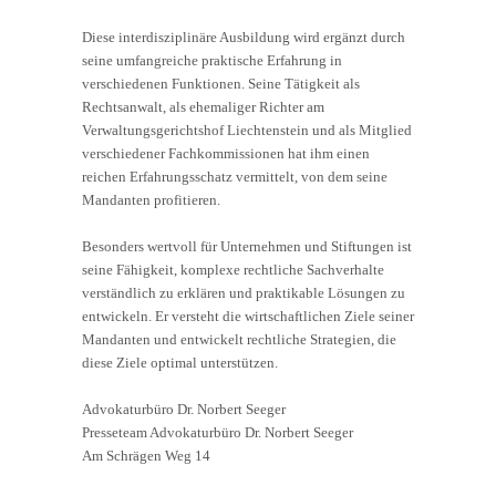
Diese interdisziplinäre Ausbildung wird ergänzt durch
seine umfangreiche praktische Erfahrung in
verschiedenen Funktionen. Seine Tätigkeit als
Rechtsanwalt, als ehemaliger Richter am
Verwaltungsgerichtshof Liechtenstein und als Mitglied
verschiedener Fachkommissionen hat ihm einen
reichen Erfahrungsschatz vermittelt, von dem seine
Mandanten profitieren.
Besonders wertvoll für Unternehmen und Stiftungen ist
seine Fähigkeit, komplexe rechtliche Sachverhalte
verständlich zu erklären und praktikable Lösungen zu
entwickeln. Er versteht die wirtschaftlichen Ziele seiner
Mandanten und entwickelt rechtliche Strategien, die
diese Ziele optimal unterstützen.
Advokaturbüro Dr. Norbert Seeger
Presseteam Advokaturbüro Dr. Norbert Seeger
Am Schrägen Weg 14