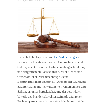
Die rechtliche Expertise von
Dr. Norbert Seeger
im
Bereich des liechtensteinischen Unternehmens- und
Stiftungsrechts basiert auf jahrzehntelanger Erfahrung
und tiefgreifendem Verständnis der rechtlichen und
wirtschaftlichen Zusammenhänge. Seine
Beratungstätigkeit umfasst alle Aspekte der Gründung,
Strukturierung und Verwaltung von Unternehmen und
Stiftungen unter Berücksichtigung der besonderen
Vorteile des Standorts Liechtenstein. Als erfahrener
Rechtsexperte unterstützt er seine Mandanten bei der