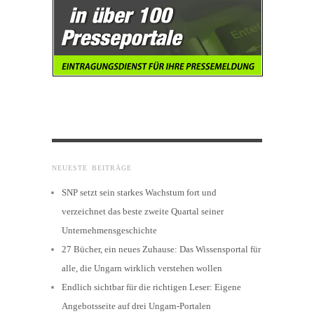
NEUESTE BEITRÄGE
SNP setzt sein starkes Wachstum fort und
verzeichnet das beste zweite Quartal seiner
Unternehmensgeschichte
27 Bücher, ein neues Zuhause: Das Wissensportal für
alle, die Ungarn wirklich verstehen wollen
Endlich sichtbar für die richtigen Leser: Eigene
Angebotsseite auf drei Ungarn-Portalen