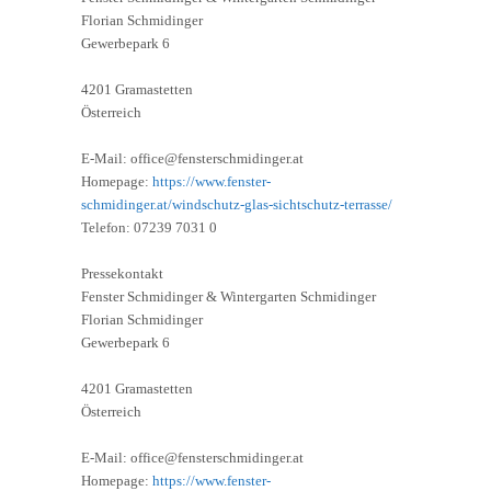
Florian Schmidinger
Gewerbepark 6
4201 Gramastetten
Österreich
E-Mail: office@fensterschmidinger.at
Homepage:
https://www.fenster-
schmidinger.at/windschutz-glas-sichtschutz-terrasse/
Telefon: 07239 7031 0
Pressekontakt
Fenster Schmidinger & Wintergarten Schmidinger
Florian Schmidinger
Gewerbepark 6
4201 Gramastetten
Österreich
E-Mail: office@fensterschmidinger.at
Homepage:
https://www.fenster-