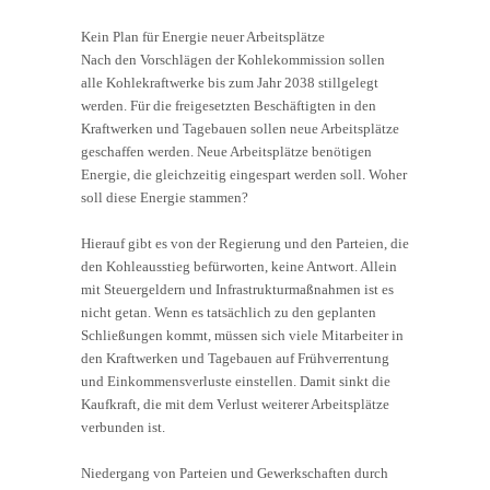
Kein Plan für Energie neuer Arbeitsplätze
Nach den Vorschlägen der Kohlekommission sollen
alle Kohlekraftwerke bis zum Jahr 2038 stillgelegt
werden. Für die freigesetzten Beschäftigten in den
Kraftwerken und Tagebauen sollen neue Arbeitsplätze
geschaffen werden. Neue Arbeitsplätze benötigen
Energie, die gleichzeitig eingespart werden soll. Woher
soll diese Energie stammen?
Hierauf gibt es von der Regierung und den Parteien, die
den Kohleausstieg befürworten, keine Antwort. Allein
mit Steuergeldern und Infrastrukturmaßnahmen ist es
nicht getan. Wenn es tatsächlich zu den geplanten
Schließungen kommt, müssen sich viele Mitarbeiter in
den Kraftwerken und Tagebauen auf Frühverrentung
und Einkommensverluste einstellen. Damit sinkt die
Kaufkraft, die mit dem Verlust weiterer Arbeitsplätze
verbunden ist.
Niedergang von Parteien und Gewerkschaften durch