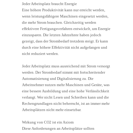
Jeder Arbeitsplatz braucht Energie
Eine höhere Produktivität kann nur erreicht werden,
wenn leistungsfähigere Maschinen eingesetzt werden,
die mehr Strom brauchen. Gleichzeitig werden
effektivere Fertigungsverfahren entwickelt, um Energie
einzusparen. Die letzten Jahrzehnte haben jedoch
gezeigt, dass der Strombedarf trotzdem steigt. Er kann
durch eine höhere Effektivität nicht aufgefangen und
nicht reduziert werden.
Jeder Arbeitsplatz muss ausreichend mit Strom versorgt
werden. Der Strombedarf nimmt mit fortschreitender
Automatisierung und Digitalisierung zu. Die
Arbeitnehmer nutzen mehr Maschinen und Geräte, was
eine bessere Ausbildung und eine hohe Verlässlichkeit
verlangt. Wer nicht Lesen und Schreiben kann und die
Rechengrundlagen nicht beherrscht, ist an immer mehr
Arbeitsplätzen nicht mehr einsetzbar.
Wirkung von CO2 ist ein Axiom
Diese Anforderungen an Arbeitsplätze sollten