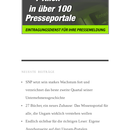
NEUESTE BEITRÄGE
SNP setzt sein starkes Wachstum fort und
verzeichnet das beste zweite Quartal seiner
Unternehmensgeschichte
27 Bücher, ein neues Zuhause: Das Wissensportal für
alle, die Ungarn wirklich verstehen wollen
Endlich sichtbar für die richtigen Leser: Eigene
Angebotsseite auf drei Ungarn-Portalen