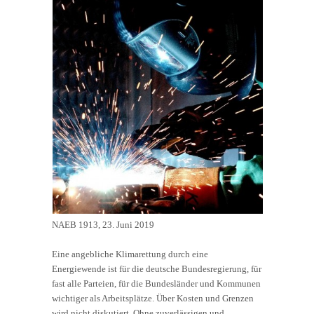
NAEB 1913, 23. Juni 2019
Eine angebliche Klimarettung durch eine
Energiewende ist für die deutsche Bundesregierung, für
fast alle Parteien, für die Bundesländer und Kommunen
wichtiger als Arbeitsplätze. Über Kosten und Grenzen
wird nicht diskutiert. Ohne zuverlässigen und