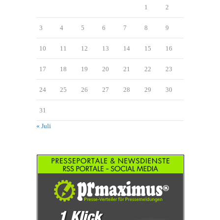
1
2
3
4
5
6
7
8
9
10
11
12
13
14
15
16
17
18
19
20
21
22
23
24
25
26
27
28
29
30
31
« Juli