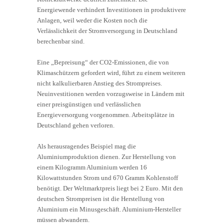
Energiewende verhindert Investitionen in produktivere
Anlagen, weil weder die Kosten noch die
Verlässlichkeit der Stromversorgung in Deutschland
berechenbar sind.
Eine „Bepreisung“ der CO2-Emissionen, die von
Klimaschützern gefordert wird, führt zu einem weiteren
nicht kalkulierbaren Anstieg des Strompreises.
Neuinvestitionen werden vorzugsweise in Ländern mit
einer preisgünstigen und verlässlichen
Energieversorgung vorgenommen. Arbeitsplätze in
Deutschland gehen verloren.
Als herausragendes Beispiel mag die
Aluminiumproduktion dienen. Zur Herstellung von
einem Kilogramm Aluminium werden 16
Kilowattstunden Strom und 670 Gramm Kohlenstoff
benötigt. Der Weltmarktpreis liegt bei 2 Euro. Mit den
deutschen Strompreisen ist die Herstellung von
Aluminium ein Minusgeschäft. Aluminium-Hersteller
müssen abwandern.