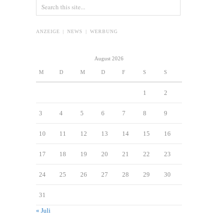
ANZEIGE | NEWS | WERBUNG
August 2026
M
D
M
D
F
S
S
1
2
3
4
5
6
7
8
9
10
11
12
13
14
15
16
17
18
19
20
21
22
23
24
25
26
27
28
29
30
31
« Juli