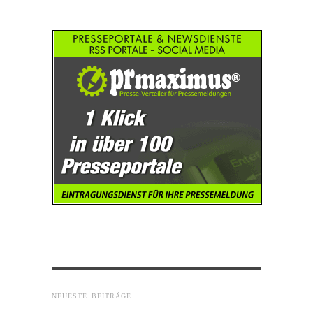
NEUESTE BEITRÄGE