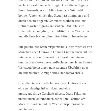
nach Grünwald mit sich bringt. Durch die Verlegung
ihres Firmensitzes von München nach Grünwald
können Unternehmen ihre Steuerlast minimieren und
durch den niedrigeren Gewerbesteuerhebesatz ihre
Betriebskosten signifikant senken. Dadurch ist es
Unternehmen möglich, mehr Mittel in das Wachstum
und die Entwicklung ihres Geschäfts zu investieren.
Ihre potenzielle Steuerersparnis bei einem Wechsel von
München nach Grünwald können Unternehmen auf der
Internetseite von Firmensitz Grünwald mit einem
innovativen Gewerbesteuer-Rechner berechnen. Dieses
Werkzeug bietet einen transparenten Überblick über
die finanziellen Vorzüge eines Standortwechsels.
Über die Steuervorteile hinaus bietet Grünwald auch
eine erstklassige Infrastruktur und eine
prestigeträchtige Geschäftsadresse. Diese Faktoren
unterstützen Unternehmen dabei, ihre Position am
Markt zu stärken und ihr Wachstumspotenzial zu
maximieren.