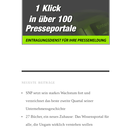
NEUESTE BEITRÄGE
SNP setzt sein starkes Wachstum fort und
verzeichnet das beste zweite Quartal seiner
Unternehmensgeschichte
27 Bücher, ein neues Zuhause: Das Wissensportal für
alle, die Ungarn wirklich verstehen wollen