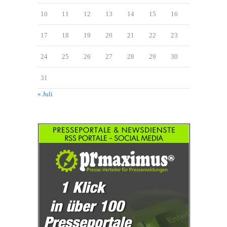
10
11
12
13
14
15
16
17
18
19
20
21
22
23
24
25
26
27
28
29
30
31
« Juli