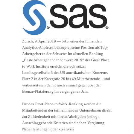
Zürich, 9. April 2019 — SAS, einer der führenden
Analytics-Anbieter, behauptet seine Position als Top-
Arbeitgeber in der Schweiz: Im aktuellen Ranking
„Beste Arbeitgeber der Schweiz 2019“ des Great Place
to Work Institute erreicht die Schweizer
Landesgesellschaft des US-amerikanischen Konzerns
Platz 2 in der Kategorie 20 bis 49 Mitarbeitende – und
verbessert sich damit noch einmal gegenüber der
Bronze-Platzierung im vergangenen Jahr.
Für das Great-Place-to-Work-Ranking werden die
Mitarbeitenden der teilnehmenden Unternehmen direkt
zur Zufriedenheit mit ihrem Arbeitgeber befragt.
Ausschlaggebende Kriterien sind neben Vergütung,
Nebenleistungen oder kreativen