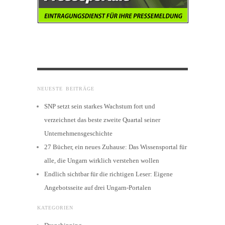
NEUESTE BEITRÄGE
SNP setzt sein starkes Wachstum fort und
verzeichnet das beste zweite Quartal seiner
Unternehmensgeschichte
27 Bücher, ein neues Zuhause: Das Wissensportal für
alle, die Ungarn wirklich verstehen wollen
Endlich sichtbar für die richtigen Leser: Eigene
Angebotsseite auf drei Ungarn-Portalen
KATEGORIEN