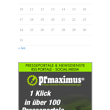
10
11
12
13
14
15
16
17
18
19
20
21
22
23
24
25
26
27
28
29
30
31
« Juli