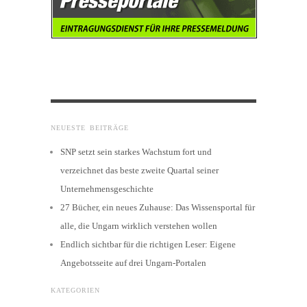
NEUESTE BEITRÄGE
SNP setzt sein starkes Wachstum fort und
verzeichnet das beste zweite Quartal seiner
Unternehmensgeschichte
27 Bücher, ein neues Zuhause: Das Wissensportal für
alle, die Ungarn wirklich verstehen wollen
Endlich sichtbar für die richtigen Leser: Eigene
Angebotsseite auf drei Ungarn-Portalen
KATEGORIEN