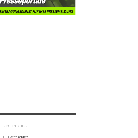
RECHTLICHES
Datenschutz