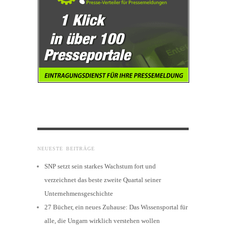
NEUESTE BEITRÄGE
SNP setzt sein starkes Wachstum fort und
verzeichnet das beste zweite Quartal seiner
Unternehmensgeschichte
27 Bücher, ein neues Zuhause: Das Wissensportal für
alle, die Ungarn wirklich verstehen wollen