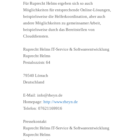
Für Ruprecht Helms ergeben sich so auch
Möglichkeiten für entsprechende Online-Lösungen,
beispielsweise die Helferkoordination, aber auch
andere Möglichkeiten zu gemeinsamer Arbeit,
beispielsweise durch das Bereitstellen von
Clouddiensten.
Ruprecht Helms IT-Service & Softwareentwicklung
Ruprecht Helms
Pestalozzistr. 64
79540 Lörrach
Deutschland
E-Mail: info@rheyn.de
Homepage:
http://www.rheyn.de
Telefon: 07621169916
Pressekontakt
Ruprecht Helms IT-Service & Softwareentwicklung
Ruprecht Helms