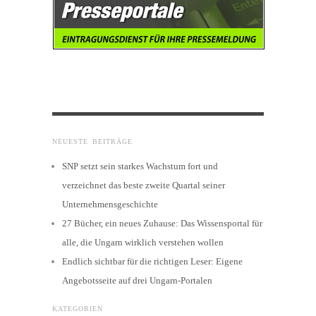
NEUESTE BEITRÄGE
SNP setzt sein starkes Wachstum fort und
verzeichnet das beste zweite Quartal seiner
Unternehmensgeschichte
27 Bücher, ein neues Zuhause: Das Wissensportal für
alle, die Ungarn wirklich verstehen wollen
Endlich sichtbar für die richtigen Leser: Eigene
Angebotsseite auf drei Ungarn-Portalen
KATEGORIEN