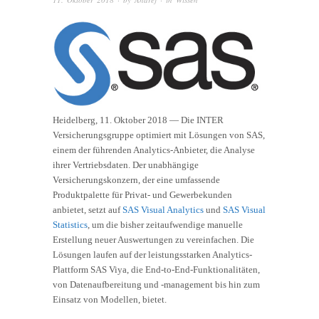
Heidelberg, 11. Oktober 2018 — Die INTER
Versicherungsgruppe optimiert mit Lösungen von SAS,
einem der führenden Analytics-Anbieter, die Analyse
ihrer Vertriebsdaten. Der unabhängige
Versicherungskonzern, der eine umfassende
Produktpalette für Privat- und Gewerbekunden
anbietet, setzt auf
SAS Visual Analytics
und
SAS Visual
Statistics
, um die bisher zeitaufwendige manuelle
Erstellung neuer Auswertungen zu vereinfachen. Die
Lösungen laufen auf der leistungsstarken Analytics-
Plattform SAS Viya, die End-to-End-Funktionalitäten,
von Datenaufbereitung und -management bis hin zum
Einsatz von Modellen, bietet.