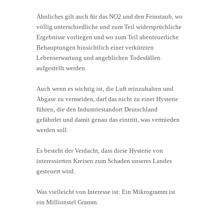
Ähnliches gilt auch für das NO2 und den Feinstaub, wo
völlig unterschiedliche und zum Teil widersprüchliche
Ergebnisse vorliegen und wo zum Teil abenteuerliche
Behauptungen hinsichtlich einer verkürzten
Lebenserwartung und angeblichen Todesfällen
aufgestellt werden.
Auch wenn es wichtig ist, die Luft reinzuhalten und
Abgase zu vermeiden, darf das nicht zu einer Hysterie
führen, die den Industriestandort Deutschland
gefährdet und damit genau das eintritt, was vermieden
werden soll.
Es besteht der Verdacht, dass diese Hysterie von
interessierten Kreisen zum Schaden unseres Landes
gesteuert wird.
Was vielleicht von Interesse ist: Ein Mikrogramm ist
ein Millionstel Gramm.