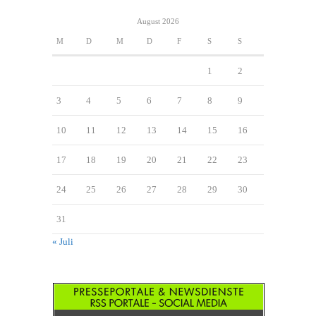
August 2026
M
D
M
D
F
S
S
1
2
3
4
5
6
7
8
9
10
11
12
13
14
15
16
17
18
19
20
21
22
23
24
25
26
27
28
29
30
31
« Juli