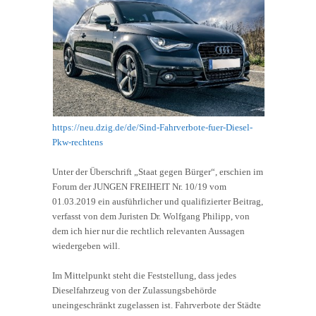
https://neu.dzig.de/de/Sind-Fahrverbote-fuer-Diesel-
Pkw-rechtens
Unter der Überschrift „Staat gegen Bürger“, erschien im
Forum der JUNGEN FREIHEIT Nr. 10/19 vom
01.03.2019 ein ausführlicher und qualifizierter Beitrag,
verfasst von dem Juristen Dr. Wolfgang Philipp, von
dem ich hier nur die rechtlich relevanten Aussagen
wiedergeben will.
Im Mittelpunkt steht die Feststellung, dass jedes
Dieselfahrzeug von der Zulassungsbehörde
uneingeschränkt zugelassen ist. Fahrverbote der Städte