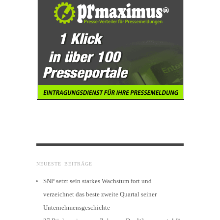
NEUESTE BEITRÄGE
SNP setzt sein starkes Wachstum fort und
verzeichnet das beste zweite Quartal seiner
Unternehmensgeschichte