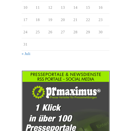
10
11
12
13
14
15
16
17
18
19
20
21
22
23
24
25
26
27
28
29
30
31
« Juli