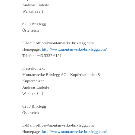
Andreas Enderle
Werkstraße 1
6230 Brixlegg
Österreich
E-Mail: office@montanwerke-brixlegg.com
Homepage:
http://www.montanwerke-brixlegg.com/
Telefon: +43 5337 6151
Pressekontakt
Montanwerke Brixlegg AG – Kupferkathoden &
Kupferbolzen
Andreas Enderle
Werkstraße 1
6230 Brixlegg
Österreich
E-Mail: office@montanwerke-brixlegg.com
Homepage:
http://www.montanwerke-brixlegg.com/