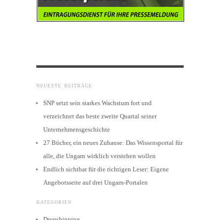
NEUESTE BEITRÄGE
SNP setzt sein starkes Wachstum fort und
verzeichnet das beste zweite Quartal seiner
Unternehmensgeschichte
27 Bücher, ein neues Zuhause: Das Wissensportal für
alle, die Ungarn wirklich verstehen wollen
Endlich sichtbar für die richtigen Leser: Eigene
Angebotsseite auf drei Ungarn-Portalen
KATEGORIEN
Dropshipping