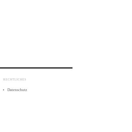
RECHTLICHES
Datenschutz