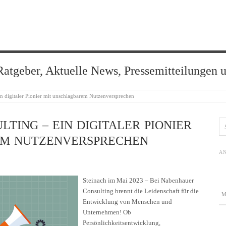
Ratgeber, Aktuelle News, Pressemitteilungen 
n digitaler Pionier mit unschlagbarem Nutzenversprechen
TING – EIN DIGITALER PIONIER
EM NUTZENVERSPRECHEN
AN
Steinach im Mai 2023 – Bei Nabenhauer
Consulting brennt die Leidenschaft für die
Entwicklung von Menschen und
Unternehmen! Ob
Persönlichkeitsentwicklung,