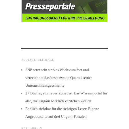
NEUESTE BEITRÄGE
SNP setzt sein starkes Wachstum fort und
verzeichnet das beste zweite Quartal seiner
Unternehmensgeschichte
27 Bücher, ein neues Zuhause: Das Wissensportal für
alle, die Ungarn wirklich verstehen wollen
Endlich sichtbar für die richtigen Leser: Eigene
Angebotsseite auf drei Ungarn-Portalen
KATEGORIEN