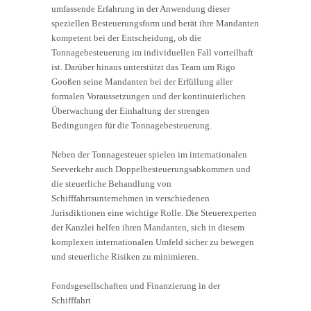
umfassende Erfahrung in der Anwendung dieser
speziellen Besteuerungsform und berät ihre Mandanten
kompetent bei der Entscheidung, ob die
Tonnagebesteuerung im individuellen Fall vorteilhaft
ist. Darüber hinaus unterstützt das Team um Rigo
Gooßen seine Mandanten bei der Erfüllung aller
formalen Voraussetzungen und der kontinuierlichen
Überwachung der Einhaltung der strengen
Bedingungen für die Tonnagebesteuerung.
Neben der Tonnagesteuer spielen im internationalen
Seeverkehr auch Doppelbesteuerungsabkommen und
die steuerliche Behandlung von
Schifffahrtsunternehmen in verschiedenen
Jurisdiktionen eine wichtige Rolle. Die Steuerexperten
der Kanzlei helfen ihren Mandanten, sich in diesem
komplexen internationalen Umfeld sicher zu bewegen
und steuerliche Risiken zu minimieren.
Fondsgesellschaften und Finanzierung in der
Schifffahrt