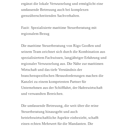
ergänzt die lokale Verwurzelung und ermöglicht eine
umfassende Betreuung auch bei komplexen
grenzüberschreitenden Sachverhalten.
Fazit: Spezialisierte maritime Steuerberatung mit
regionalem Bezug
Die maritime Steuerberatung von Rigo Gooßen und
seinem Team zeichnet sich durch die Kombination aus
spezialisiertem Fachwissen, langjähriger Erfahrung und
regionaler Verwurzelung aus. Die Nähe zur maritimen
Wirtschaft und das tiefe Verständnis der
branchenspezifischen Herausforderungen machen die
Kanzlei zu einem kompetenten Partner für
Unternehmen aus der Schifffahrt, der Hafenwirtschaft
und verwandten Bereichen.
Die umfassende Betreuung, die weit über die reine
Steuerberatung hinausgeht und auch
betriebswirtschaftliche Aspekte einbezieht, schafft
einen echten Mehrwert für die Mandanten. Die