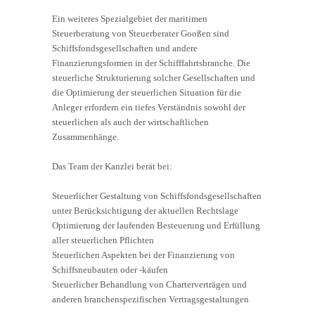
Ein weiteres Spezialgebiet der maritimen
Steuerberatung von Steuerberater Gooßen sind
Schiffsfondsgesellschaften und andere
Finanzierungsformen in der Schifffahrtsbranche. Die
steuerliche Strukturierung solcher Gesellschaften und
die Optimierung der steuerlichen Situation für die
Anleger erfordern ein tiefes Verständnis sowohl der
steuerlichen als auch der wirtschaftlichen
Zusammenhänge.
Das Team der Kanzlei berät bei:
Steuerlicher Gestaltung von Schiffsfondsgesellschaften
unter Berücksichtigung der aktuellen Rechtslage
Optimierung der laufenden Besteuerung und Erfüllung
aller steuerlichen Pflichten
Steuerlichen Aspekten bei der Finanzierung von
Schiffsneubauten oder -käufen
Steuerlicher Behandlung von Charterverträgen und
anderen branchenspezifischen Vertragsgestaltungen