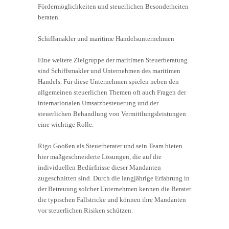
Fördermöglichkeiten und steuerlichen Besonderheiten
beraten.
Schiffsmakler und maritime Handelsunternehmen
Eine weitere Zielgruppe der maritimen Steuerberatung
sind Schiffsmakler und Unternehmen des maritimen
Handels. Für diese Unternehmen spielen neben den
allgemeinen steuerlichen Themen oft auch Fragen der
internationalen Umsatzbesteuerung und der
steuerlichen Behandlung von Vermittlungsleistungen
eine wichtige Rolle.
Rigo Gooßen als Steuerberater und sein Team bieten
hier maßgeschneiderte Lösungen, die auf die
individuellen Bedürfnisse dieser Mandanten
zugeschnitten sind. Durch die langjährige Erfahrung in
der Betreuung solcher Unternehmen kennen die Berater
die typischen Fallstricke und können ihre Mandanten
vor steuerlichen Risiken schützen.