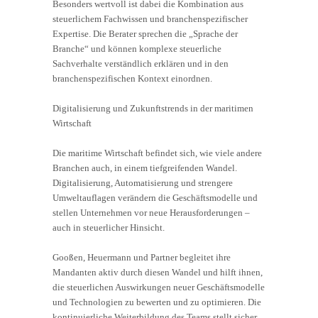
Besonders wertvoll ist dabei die Kombination aus
steuerlichem Fachwissen und branchenspezifischer
Expertise. Die Berater sprechen die „Sprache der
Branche“ und können komplexe steuerliche
Sachverhalte verständlich erklären und in den
branchenspezifischen Kontext einordnen.
Digitalisierung und Zukunftstrends in der maritimen
Wirtschaft
Die maritime Wirtschaft befindet sich, wie viele andere
Branchen auch, in einem tiefgreifenden Wandel.
Digitalisierung, Automatisierung und strengere
Umweltauflagen verändern die Geschäftsmodelle und
stellen Unternehmen vor neue Herausforderungen –
auch in steuerlicher Hinsicht.
Gooßen, Heuermann und Partner begleitet ihre
Mandanten aktiv durch diesen Wandel und hilft ihnen,
die steuerlichen Auswirkungen neuer Geschäftsmodelle
und Technologien zu bewerten und zu optimieren. Die
kontinuierliche Weiterbildung des Teams stellt sicher,