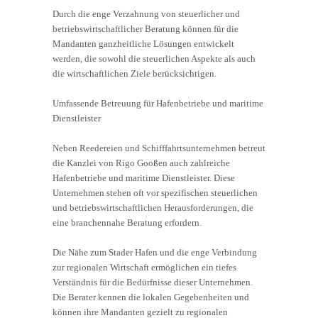
Durch die enge Verzahnung von steuerlicher und
betriebswirtschaftlicher Beratung können für die
Mandanten ganzheitliche Lösungen entwickelt
werden, die sowohl die steuerlichen Aspekte als auch
die wirtschaftlichen Ziele berücksichtigen.
Umfassende Betreuung für Hafenbetriebe und maritime
Dienstleister
Neben Reedereien und Schifffahrtsunternehmen betreut
die Kanzlei von Rigo Gooßen auch zahlreiche
Hafenbetriebe und maritime Dienstleister. Diese
Unternehmen stehen oft vor spezifischen steuerlichen
und betriebswirtschaftlichen Herausforderungen, die
eine branchennahe Beratung erfordern.
Die Nähe zum Stader Hafen und die enge Verbindung
zur regionalen Wirtschaft ermöglichen ein tiefes
Verständnis für die Bedürfnisse dieser Unternehmen.
Die Berater kennen die lokalen Gegebenheiten und
können ihre Mandanten gezielt zu regionalen