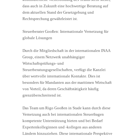
dass auch in Zukunft eine hochwertige Beratung auf
dem aktuellen Stand der Gesetzgebung und
Rechtsprechung gewährleistet ist.
Steuerberater Gooßen: Internationale Vernetzung für
globale Lösungen
Durch die Mitgliedschaft in der internationalen INAA
Group, einem Netzwerk unabhängiger
Wirtschaftsprüfungs- und
Steuerberatungsgesellschaften, verfügt die Kanzlei
über wertvolle internationale Kontakte. Dies ist
besonders für Mandanten aus der maritimen Wirtschaft
von Vorteil, da deren Geschäftstätigkeit häufig
grenzüberschreitend ist.
Das Team um Rigo Gooßen in Stade kann durch diese
Vernetzung auch bei internationalen Steuerfragen
kompetente Unterstützung bieten und bei Bedarf
Expertenkolleginnen und -kollegen aus anderen
Ländern hinzuziehen. Diese internationale Perspektive