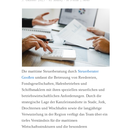
Die maritime Steuerberatung durch
Steuerberater
Gooßen
umfasst die Betreuung von Reedereien,
Fondsgesellschaften, Hafenbetrieben und
Schiffsmaklern mit ihren speziellen steuerlichen und
betriebswirtschaftlichen Anforderungen. Durch die
strategische Lage der Kanzleistandorte in Stade, Jork,
Drochtersen und Wischhafen sowie die langjährige
Verwurzelung in der Region verfügt das Team über ein
tiefes Verständnis für die maritimen
Wirtschaftsstrukturen und die besonderen