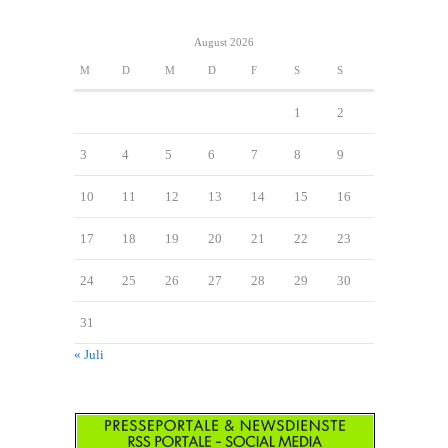
August 2026
M
D
M
D
F
S
S
1
2
3
4
5
6
7
8
9
10
11
12
13
14
15
16
17
18
19
20
21
22
23
24
25
26
27
28
29
30
31
« Juli