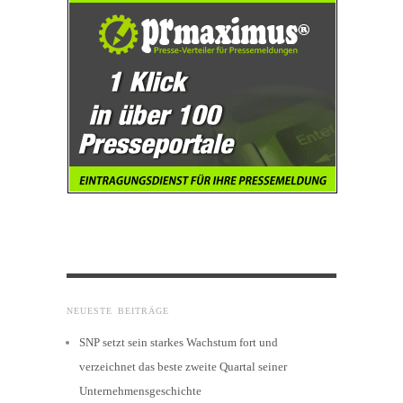
NEUESTE BEITRÄGE
SNP setzt sein starkes Wachstum fort und
verzeichnet das beste zweite Quartal seiner
Unternehmensgeschichte