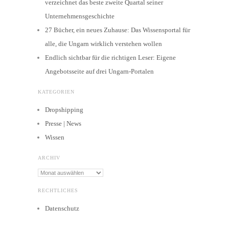
verzeichnet das beste zweite Quartal seiner
Unternehmensgeschichte
27 Bücher, ein neues Zuhause: Das Wissensportal für
alle, die Ungarn wirklich verstehen wollen
Endlich sichtbar für die richtigen Leser: Eigene
Angebotsseite auf drei Ungarn-Portalen
KATEGORIEN
Dropshipping
Presse | News
Wissen
ARCHIV
Archiv
RECHTLICHES
Datenschutz