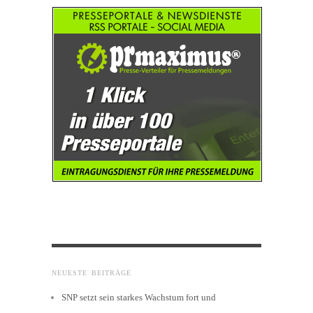
NEUESTE BEITRÄGE
SNP setzt sein starkes Wachstum fort und