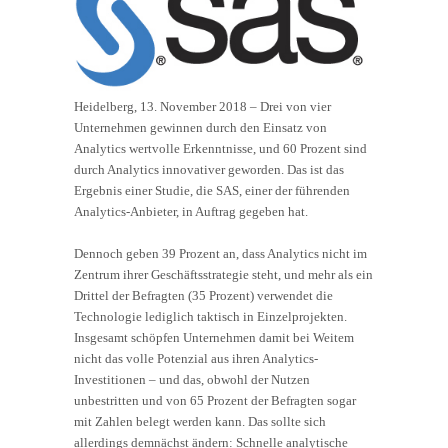
Heidelberg, 13. November 2018 – Drei von vier
Unternehmen gewinnen durch den Einsatz von
Analytics wertvolle Erkenntnisse, und 60 Prozent sind
durch Analytics innovativer geworden. Das ist das
Ergebnis einer Studie, die SAS, einer der führenden
Analytics-Anbieter, in Auftrag gegeben hat.
Dennoch geben 39 Prozent an, dass Analytics nicht im
Zentrum ihrer Geschäftsstrategie steht, und mehr als ein
Drittel der Befragten (35 Prozent) verwendet die
Technologie lediglich taktisch in Einzelprojekten.
Insgesamt schöpfen Unternehmen damit bei Weitem
nicht das volle Potenzial aus ihren Analytics-
Investitionen – und das, obwohl der Nutzen
unbestritten und von 65 Prozent der Befragten sogar
mit Zahlen belegt werden kann. Das sollte sich
allerdings demnächst ändern: Schnelle analytische