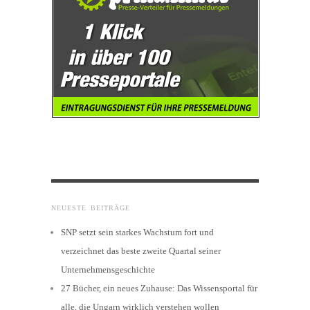
NEUESTE BEITRÄGE
SNP setzt sein starkes Wachstum fort und
verzeichnet das beste zweite Quartal seiner
Unternehmensgeschichte
27 Bücher, ein neues Zuhause: Das Wissensportal für
alle, die Ungarn wirklich verstehen wollen