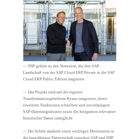
— SNP gehört zu den Vorreitern, die ihre SAP-
Landschaft von der SAP Cloud ERP Private in die SAP
Cloud ERP Public Edition migrieren
— Das Projekt wird mit der eigenen
Transformationsplattform Kyano umgesetzt, deren
erweiterte Funktionen schnellere und zuverlässigere
SAP-Datenmigrationen sowie die Integration relevanter
historischer Daten ermöglicht
— Der Schritt markiert einen wichtigen Meilenstein in
der langjährigen Partnerschaft zwischen SAP und SNP,