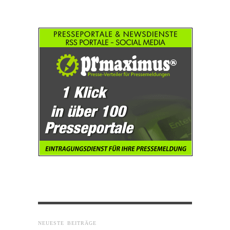
NEUESTE BEITRÄGE