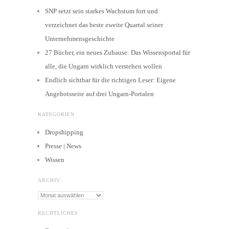
SNP setzt sein starkes Wachstum fort und
verzeichnet das beste zweite Quartal seiner
Unternehmensgeschichte
27 Bücher, ein neues Zuhause: Das Wissensportal für
alle, die Ungarn wirklich verstehen wollen
Endlich sichtbar für die richtigen Leser: Eigene
Angebotsseite auf drei Ungarn-Portalen
KATEGORIEN
Dropshipping
Presse | News
Wissen
ARCHIV
Archiv
RECHTLICHES