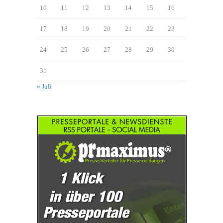
10
11
12
13
14
15
16
17
18
19
20
21
22
23
24
25
26
27
28
29
30
31
« Juli