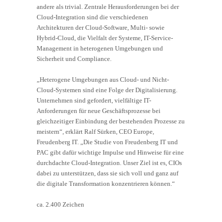
andere als trivial. Zentrale Herausforderungen bei der
Cloud-Integration sind die verschiedenen
Architekturen der Cloud-Software, Multi- sowie
Hybrid-Cloud, die Vielfalt der Systeme, IT-Service-
Management in heterogenen Umgebungen und
Sicherheit und Compliance.
„Heterogene Umgebungen aus Cloud- und Nicht-
Cloud-Systemen sind eine Folge der Digitalisierung.
Unternehmen sind gefordert, vielfältige IT-
Anforderungen für neue Geschäftsprozesse bei
gleichzeitiger Einbindung der bestehenden Prozesse zu
meistern“, erklärt Ralf Sürken, CEO Europe,
Freudenberg IT. „Die Studie von Freudenberg IT und
PAC gibt dafür wichtige Impulse und Hinweise für eine
durchdachte Cloud-Integration. Unser Ziel ist es, CIOs
dabei zu unterstützen, dass sie sich voll und ganz auf
die digitale Transformation konzentrieren können.“
ca. 2.400 Zeichen