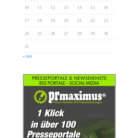
10
11
12
13
14
15
16
17
18
19
20
21
22
23
24
25
26
27
28
29
30
31
« Juli