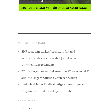
NEUESTE BEITRÄGE
SNP setzt sein starkes Wachstum fort und
verzeichnet das beste zweite Quartal seiner
Unternehmensgeschichte
27 Bücher, ein neues Zuhause: Das Wissensportal für
alle, die Ungarn wirklich verstehen wollen
Endlich sichtbar für die richtigen Leser: Eigene
Angebotsseite auf drei Ungarn-Portalen
KATEGORIEN