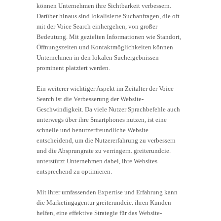
können Unternehmen ihre Sichtbarkeit verbessern.
Darüber hinaus sind lokalisierte Suchanfragen, die oft
mit der Voice Search einhergehen, von großer
Bedeutung. Mit gezielten Informationen wie Standort,
Öffnungszeiten und Kontaktmöglichkeiten können
Unternehmen in den lokalen Suchergebnissen
prominent platziert werden.
Ein weiterer wichtiger Aspekt im Zeitalter der Voice
Search ist die Verbesserung der Website-
Geschwindigkeit. Da viele Nutzer Sprachbefehle auch
unterwegs über ihre Smartphones nutzen, ist eine
schnelle und benutzerfreundliche Website
entscheidend, um die Nutzererfahrung zu verbessern
und die Absprungrate zu verringern. greiterundcie.
unterstützt Unternehmen dabei, ihre Websites
entsprechend zu optimieren.
Mit ihrer umfassenden Expertise und Erfahrung kann
die Marketingagentur greiterundcie. ihren Kunden
helfen, eine effektive Strategie für das Website-