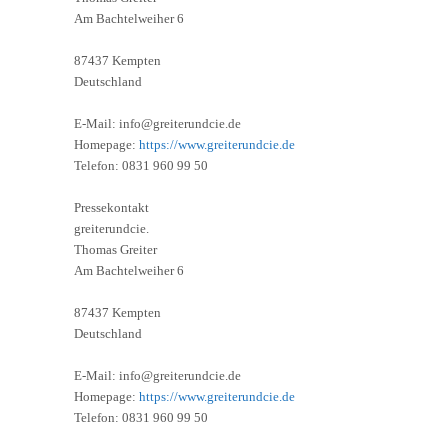
Am Bachtelweiher 6
87437 Kempten
Deutschland
E-Mail: info@greiterundcie.de
Homepage:
https://www.greiterundcie.de
Telefon: 0831 960 99 50
Pressekontakt
greiterundcie.
Thomas Greiter
Am Bachtelweiher 6
87437 Kempten
Deutschland
E-Mail: info@greiterundcie.de
Homepage:
https://www.greiterundcie.de
Telefon: 0831 960 99 50