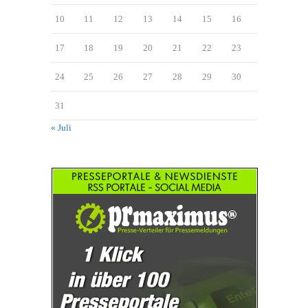
10
11
12
13
14
15
16
17
18
19
20
21
22
23
24
25
26
27
28
29
30
31
« Juli