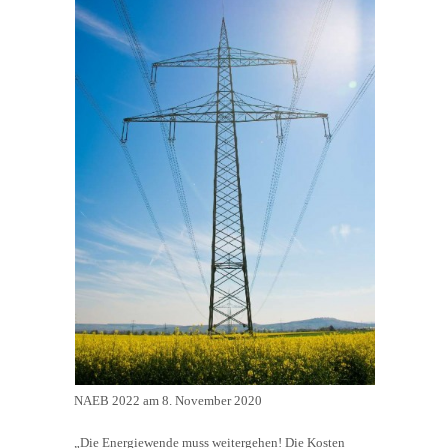
NAEB 2022 am 8. November 2020
„Die Energiewende muss weitergehen! Die Kosten