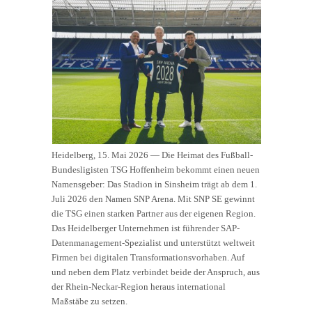
Heidelberg, 15. Mai 2026 — Die Heimat des Fußball-
Bundesligisten TSG Hoffenheim bekommt einen neuen
Namensgeber: Das Stadion in Sinsheim trägt ab dem 1.
Juli 2026 den Namen SNP Arena. Mit SNP SE gewinnt
die TSG einen starken Partner aus der eigenen Region.
Das Heidelberger Unternehmen ist führender SAP-
Datenmanagement-Spezialist und unterstützt weltweit
Firmen bei digitalen Transformationsvorhaben. Auf
und neben dem Platz verbindet beide der Anspruch, aus
der Rhein-Neckar-Region heraus international
Maßstäbe zu setzen.