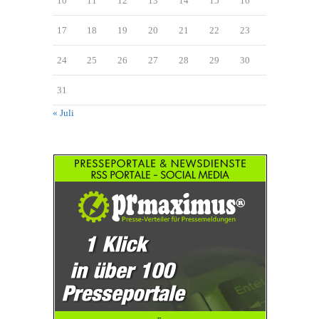
10
11
12
13
14
15
16
17
18
19
20
21
22
23
24
25
26
27
28
29
30
31
« Juli